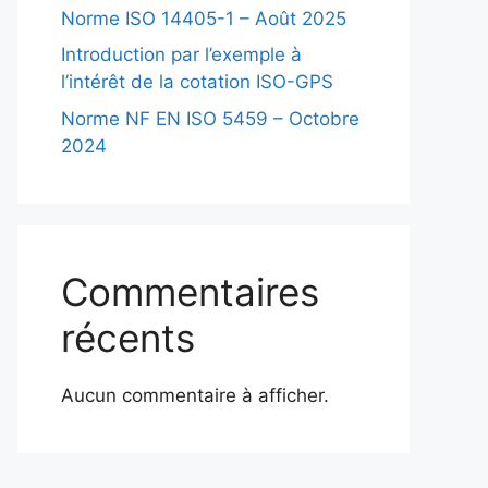
Norme ISO 14405-1 – Août 2025
Introduction par l’exemple à
l’intérêt de la cotation ISO-GPS
Norme NF EN ISO 5459 – Octobre
2024
Commentaires
récents
Aucun commentaire à afficher.