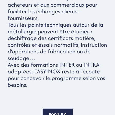
acheteurs et aux commerciaux pour
faciliter les échanges clients-
fournisseurs.
Tous les points techniques autour de la
métallurgie peuvent être étudier :
déchiffrage des certificats matière,
contrôles et essais normatifs, instruction
d’opérations de fabrication ou de
soudage…
Avec des formations INTER ou INTRA
adaptées, EASYINOX reste à l’écoute
pour concevoir le programme selon vos
besoins.
F001-EX