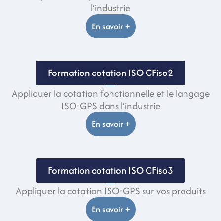
l’industrie
En savoir +
Formation cotation ISO CFiso2
Appliquer la cotation fonctionnelle et le langage
ISO-GPS dans l’industrie
En savoir +
Formation cotation ISO CFiso3
Appliquer la cotation ISO-GPS sur vos produits
En savoir +