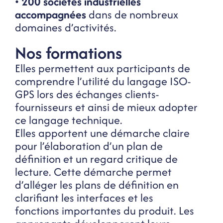
•
200 sociétés industrielles
accompagnées
dans de nombreux
domaines d’activités.
Nos formations
Elles permettent aux participants de
comprendre l’utilité du langage ISO-
GPS lors des échanges clients-
fournisseurs et ainsi de mieux adopter
ce langage technique.
Elles apportent une démarche claire
pour l’élaboration d’un plan de
définition et un regard critique de
lecture. Cette démarche permet
d’alléger les plans de définition en
clarifiant les interfaces et les
fonctions importantes du produit. Les