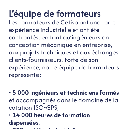
L’équipe de formateurs
Les formateurs de Cetiso ont une forte
expérience industrielle et ont été
confrontés, en tant qu’ingénieurs en
conception mécanique en entreprise,
aux projets techniques et aux échanges
clients-fournisseurs. Forte de son
expérience, notre équipe de formateurs
représente:
•
5 000 ingénieurs et techniciens formés
et accompagnés dans le domaine de la
cotation ISO-GPS,
•
14 000 heures de formation
dispensées
,