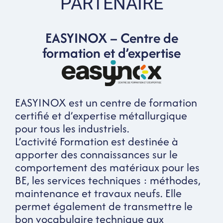
PARTENAIRE
EASYINOX – Centre de
formation et d’expertise
EASYINOX est un centre de formation
certifié et d’expertise métallurgique
pour tous les industriels.
L’activité Formation est destinée à
apporter des connaissances sur le
comportement des matériaux pour les
BE, les services techniques : méthodes,
maintenance et travaux neufs. Elle
permet également de transmettre le
bon vocabulaire technique aux