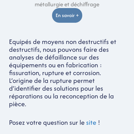
métallurgie et déchiffrage
En savoir +
Equipés de moyens non destructifs et
destructifs, nous pouvons faire des
analyses de défaillance sur des
équipements ou en fabrication :
fissuration, rupture et corrosion.
L’origine de la rupture permet
d’identifier des solutions pour les
réparations ou la reconception de la
pièce.
Posez votre question sur le
site
!