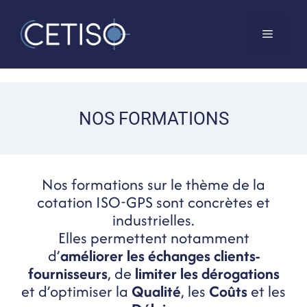
NOS FORMATIONS
Nos formations sur le thème de la
cotation ISO-GPS sont concrètes et
industrielles.
Elles permettent notamment
d’
améliorer les échanges clients-
fournisseurs
, de
limiter les dérogations
et d’optimiser la
Qualité
, les
Coûts
et les