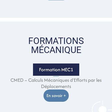
FORMATIONS
MÉCANIQUE
Formation MEC1
CMED – Calculs Mécaniques d’Efforts par les
Déplacements
En savoir +