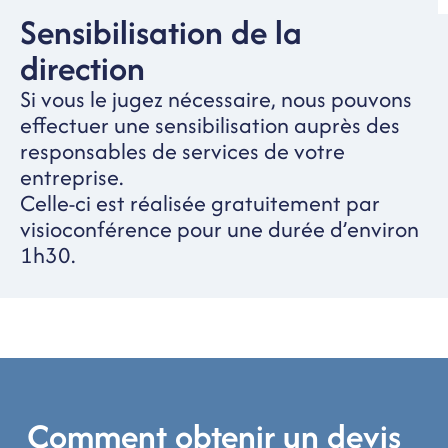
Sensibilisation de la
direction
Si vous le jugez nécessaire, nous pouvons
effectuer une sensibilisation auprès des
responsables de services de votre
entreprise.
Celle-ci est réalisée gratuitement par
visioconférence pour une durée d’environ
1h30.
Comment obtenir un devis