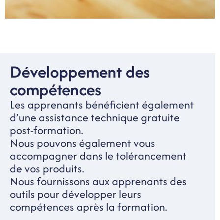
Développement des
compétences
Les apprenants bénéficient également
d’une assistance technique gratuite
post-formation.
Nous pouvons également vous
accompagner dans le tolérancement
de vos produits.
Nous fournissons aux apprenants des
outils pour développer leurs
compétences après la formation.