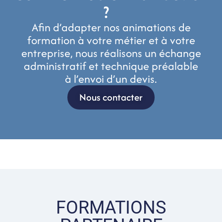
?
Afin d’adapter nos animations de
formation à votre métier et à votre
entreprise, nous réalisons un échange
administratif et technique préalable
à l’envoi d’un devis.
Nous contacter
FORMATIONS