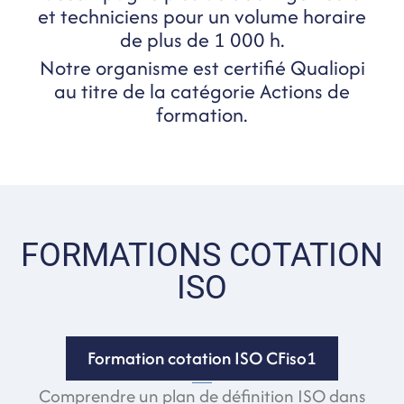
et techniciens pour un volume horaire
de plus de 1 000 h.
Notre organisme est certifié Qualiopi
au titre de la catégorie Actions de
formation.
FORMATIONS COTATION
ISO
Formation cotation ISO CFiso1
Comprendre un plan de définition ISO dans