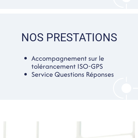
NOS PRESTATIONS
Accompagnement sur le
tolérancement ISO-GPS
Service Questions Réponses