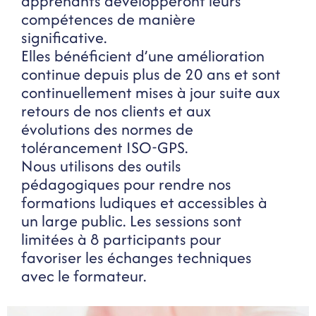
apprenants développeront leurs
compétences de manière
significative.
Elles bénéficient d’une amélioration
continue depuis plus de 20 ans et sont
continuellement mises à jour suite aux
retours de nos clients et aux
évolutions des normes de
tolérancement ISO-GPS.
Nous utilisons des outils
pédagogiques pour rendre nos
formations ludiques et accessibles à
un large public. Les sessions sont
limitées à 8 participants pour
favoriser les échanges techniques
avec le formateur.