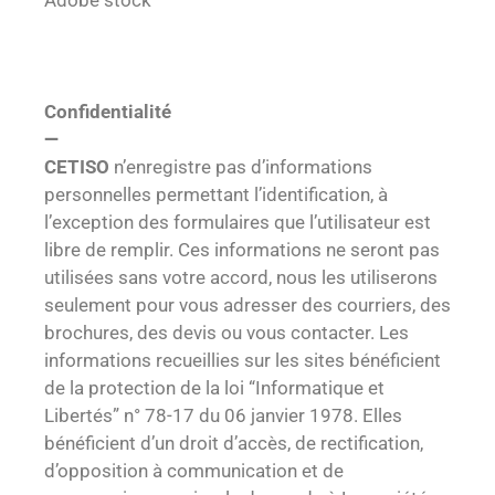
Adobe stock
Confidentialité
—
CETISO
n’enregistre pas d’informations
personnelles permettant l’identification, à
l’exception des formulaires que l’utilisateur est
libre de remplir. Ces informations ne seront pas
utilisées sans votre accord, nous les utiliserons
seulement pour vous adresser des courriers, des
brochures, des devis ou vous contacter. Les
informations recueillies sur les sites bénéficient
de la protection de la loi “Informatique et
Libertés” n° 78-17 du 06 janvier 1978. Elles
bénéficient d’un droit d’accès, de rectification,
d’opposition à communication et de