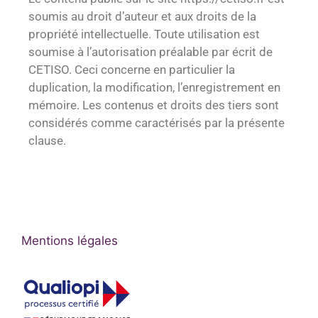
soumis au droit d’auteur et aux droits de la
propriété intellectuelle. Toute utilisation est
soumise à l’autorisation préalable par écrit de
CETISO. Ceci concerne en particulier la
duplication, la modification, l’enregistrement en
mémoire. Les contenus et droits des tiers sont
considérés comme caractérisés par la présente
clause.
Mentions légales