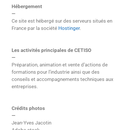
Hébergement
—
Ce site est hébergé sur des serveurs situés en
France par la société
Hostinger
.
Les activités principales de CETISO
—
Préparation, animation et vente d’actions de
formations pour l’industrie ainsi que des
conseils et accompagnements techniques aux
entreprises.
Crédits photos
—
Jean-Yves Jacotin