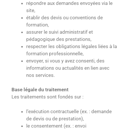
répondre aux demandes envoyées via le
site,
établir des devis ou conventions de
formation,
assurer le suivi administratif et
pédagogique des prestations,
respecter les obligations légales liées à la
formation professionnelle,
envoyer, si vous y avez consenti, des
informations ou actualités en lien avec
nos services.
Base légale du traitement
Les traitements sont fondés sur :
l’exécution contractuelle (ex. : demande
de devis ou de prestation),
le consentement (ex. : envoi