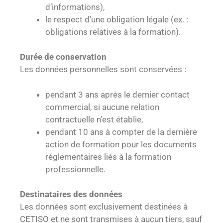
d’informations),
le respect d’une obligation légale (ex. :
obligations relatives à la formation).
Durée de conservation
Les données personnelles sont conservées :
pendant 3 ans après le dernier contact
commercial, si aucune relation
contractuelle n’est établie,
pendant 10 ans à compter de la dernière
action de formation pour les documents
réglementaires liés à la formation
professionnelle.
Destinataires des données
Les données sont exclusivement destinées à
CETISO et ne sont transmises à aucun tiers, sauf