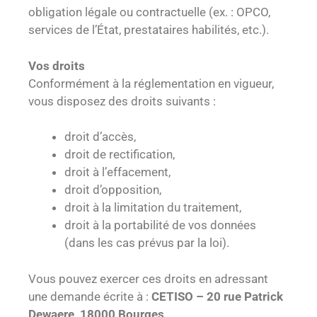
obligation légale ou contractuelle (ex. : OPCO,
services de l’État, prestataires habilités, etc.).
Vos droits
Conformément à la réglementation en vigueur,
vous disposez des droits suivants :
droit d’accès,
droit de rectification,
droit à l’effacement,
droit d’opposition,
droit à la limitation du traitement,
droit à la portabilité de vos données
(dans les cas prévus par la loi).
Vous pouvez exercer ces droits en adressant
une demande écrite à :
CETISO – 20 rue Patrick
Dewaere, 18000 Bourges