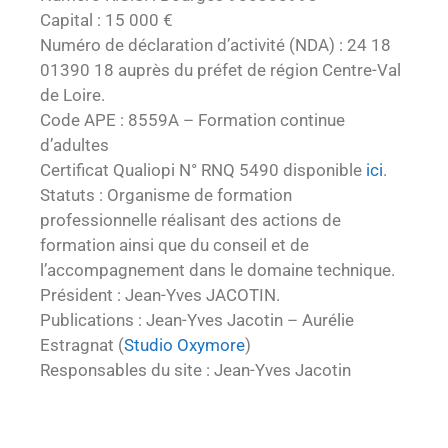
Capital : 15 000 €
Numéro de déclaration d’activité (NDA) : 24 18
01390 18 auprès du préfet de région Centre-Val
de Loire.
Code APE : 8559A – Formation continue
d’adultes
Certificat Qualiopi N° RNQ 5490 disponible
ici
.
Statuts : Organisme de formation
professionnelle réalisant des actions de
formation ainsi que du conseil et de
l’accompagnement dans le domaine technique.
Président : Jean-Yves JACOTIN.
Publications : Jean-Yves Jacotin – Aurélie
Estragnat (
Studio Oxymore
)
Responsables du site : Jean-Yves Jacotin