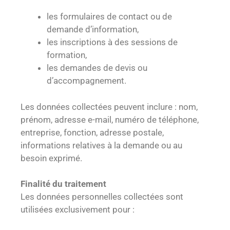
les formulaires de contact ou de
demande d’information,
les inscriptions à des sessions de
formation,
les demandes de devis ou
d’accompagnement.
Les données collectées peuvent inclure : nom,
prénom, adresse e-mail, numéro de téléphone,
entreprise, fonction, adresse postale,
informations relatives à la demande ou au
besoin exprimé.
Finalité du traitement
Les données personnelles collectées sont
utilisées exclusivement pour :