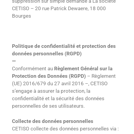
suppression sur simple demande à La société
CETISO – 20 rue Patrick Dewaere, 18 000
Bourges
Politique de confidentialité et protection des
données personnelles (RGPD)
—
Conformément au
Règlement Général sur la
Protection des Données (RGPD)
– Règlement
(UE) 2016/679 du 27 avril 2016 –, CETISO
s’engage à assurer la protection, la
confidentialité et la sécurité des données
personnelles de ses utilisateurs.
Collecte des données personnelles
CETISO collecte des données personnelles via :