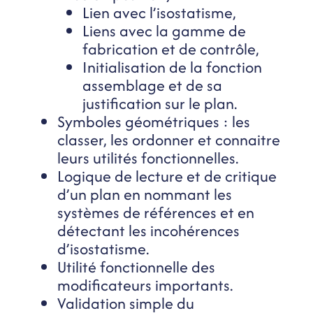
Lien avec l’isostatisme,
Liens avec la gamme de
fabrication et de contrôle,
Initialisation de la fonction
assemblage et de sa
justification sur le plan.
Symboles géométriques : les
classer, les ordonner et connaitre
leurs utilités fonctionnelles.
Logique de lecture et de critique
d’un plan en nommant les
systèmes de références et en
détectant les incohérences
d’isostatisme.
Utilité fonctionnelle des
modificateurs importants.
Validation simple du