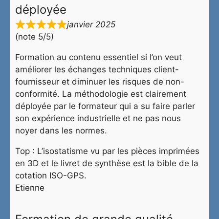
déployée
janvier 2025
(note 5/5)
Formation au contenu essentiel si l’on veut
améliorer les échanges techniques client-
fournisseur et diminuer les risques de non-
conformité. La méthodologie est clairement
déployée par le formateur qui a su faire parler
son expérience industrielle et ne pas nous
noyer dans les normes.
Top : L’isostatisme vu par les pièces imprimées
en 3D et le livret de synthèse est la bible de la
cotation ISO-GPS.
Etienne