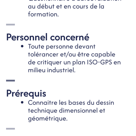
au début et en cours de la
formation.
Personnel concerné
Toute personne devant
tolérancer et/ou être capable
de critiquer un plan ISO-GPS en
milieu industriel.
Prérequis
Connaitre les bases du dessin
technique dimensionnel et
géométrique.