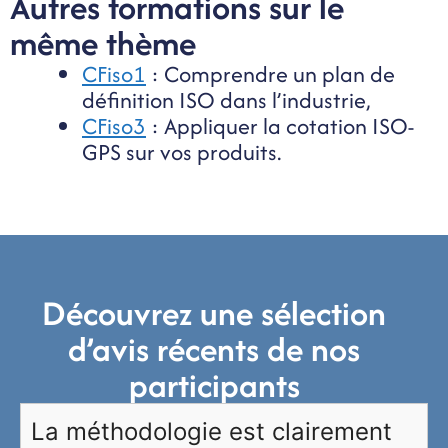
Autres formations sur le
même thème
CFiso1
: Comprendre un plan de
définition ISO dans l’industrie,
CFiso3
: Appliquer la cotation ISO-
GPS sur vos produits.
Découvrez une sélection
d’avis récents de nos
participants
La méthodologie est clairement