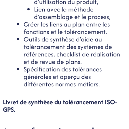
d’utilisation du produit,
Lien avec la méthode
d’assemblage et le process,
Créer les liens au plan entre les
fonctions et le tolérancement.
Outils de synthèse d’aide au
tolérancement des systèmes de
références, checklist de réalisation
et de revue de plans.
Spécification des tolérances
générales et aperçu des
différentes normes métiers.
Livret de synthèse du tolérancement ISO-
GPS.