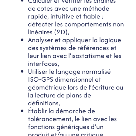
Calculer et vérifier les chaînes
de cotes avec une méthode
rapide, intuitive et fiable ;
détecter les comportements non
linéaires (2D),
Analyser et appliquer la logique
des systèmes de références et
leur lien avec l’isostatisme et les
interfaces,
Utiliser le langage normalisé
ISO-GPS dimensionnel et
géométrique lors de l’écriture ou
la lecture de plans de
définitions,
Établir la démarche de
tolérancement, le lien avec les
fonctions génériques d’un
produit et/ou une critique