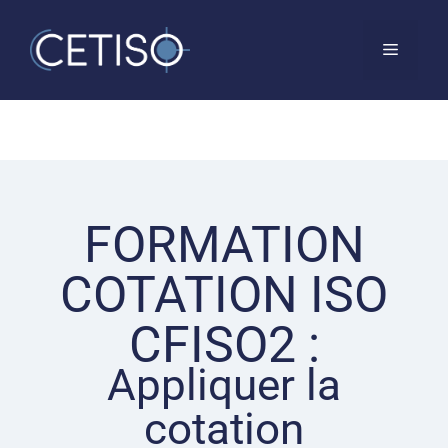
FORMATION
COTATION ISO
CFISO2 :
Appliquer la
cotation