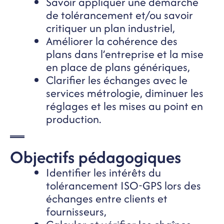
Savoir appliquer une démarche
de tolérancement et/ou savoir
critiquer un plan industriel,
Améliorer la cohérence des
plans dans l’entreprise et la mise
en place de plans génériques,
Clarifier les échanges avec le
services métrologie, diminuer les
réglages et les mises au point en
production.
Objectifs pédagogiques
Identifier les intérêts du
tolérancement ISO-GPS lors des
échanges entre clients et
fournisseurs,