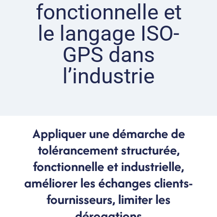
fonctionnelle et
le langage ISO-
GPS dans
l’industrie
Appliquer une démarche de
tolérancement structurée,
fonctionnelle et industrielle,
améliorer les échanges clients-
fournisseurs, limiter les
dérogations