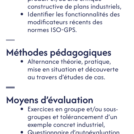
constructive de plans industriels,
Identifier les fonctionnalités des
modificateurs récents des
normes ISO-GPS.
Méthodes pédagogiques
Alternance théorie, pratique,
mise en situation et découverte
au travers d’études de cas.
Moyens d’évaluation
Exercices en groupe et/ou sous-
groupes et tolérancement d’un
exemple concret industriel,
Questionnaire d’autoévaluation