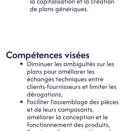
la capitalisation et la création
de plans génériques.
Compétences visées
Diminuer les ambiguïtés sur les
plans pour améliorer les
échanges techniques entre
clients-fournisseurs et limiter les
dérogations,
Faciliter l’assemblage des pièces
et de leurs composants,
améliorer la conception et le
fonctionnement des produits,