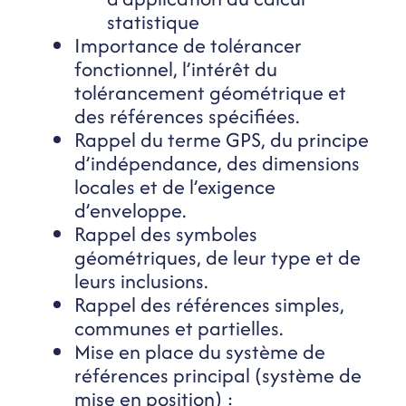
statistique
Importance de tolérancer
fonctionnel, l’intérêt du
tolérancement géométrique et
des références spécifiées.
Rappel du terme GPS, du principe
d’indépendance, des dimensions
locales et de l’exigence
d’enveloppe.
Rappel des symboles
géométriques, de leur type et de
leurs inclusions.
Rappel des références simples,
communes et partielles.
Mise en place du système de
références principal (système de
mise en position) :