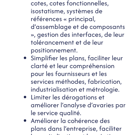
cotes, cotes fonctionnelles,
isostatisme, systèmes de
références « principal,
d’assemblage et de composants
», gestion des interfaces, de leur
tolérancement et de leur
positionnement.
Simplifier les plans, faciliter leur
clarté et leur compréhension
pour les fournisseurs et les
services méthodes, fabrication,
industrialisation et métrologie.
Limiter les dérogations et
améliorer l’analyse d’avaries par
le service qualité.
Améliorer la cohérence des
plans dans l’entreprise, faciliter