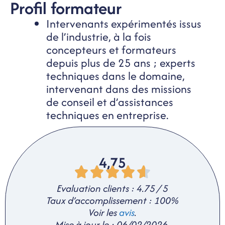
Profil formateur
Intervenants expérimentés issus
de l’industrie, à la fois
concepteurs et formateurs
depuis plus de 25 ans ; experts
techniques dans le domaine,
intervenant dans des missions
de conseil et d’assistances
techniques en entreprise.
4,75
Evaluation clients : 4.75 / 5
Taux d’accomplissement : 100%
Voir les
avis
.
Mise à jour le : 06/02/2026.