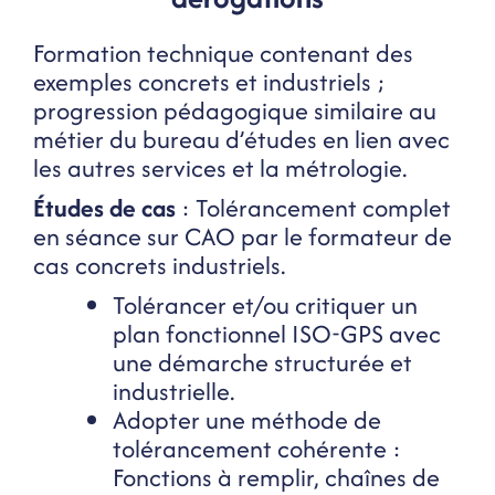
Formation technique contenant des
exemples concrets et industriels ;
progression pédagogique similaire au
métier du bureau d’études en lien avec
les autres services et la métrologie.
Études de cas
: Tolérancement complet
en séance sur CAO par le formateur de
cas concrets industriels.
Tolérancer et/ou critiquer un
plan fonctionnel ISO-GPS avec
une démarche structurée et
industrielle.
Adopter une méthode de
tolérancement cohérente :
Fonctions à remplir, chaînes de