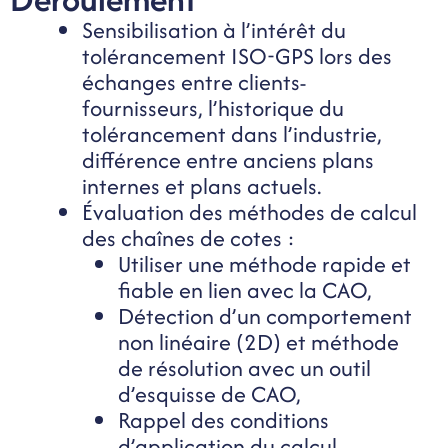
Sensibilisation à l’intérêt du
tolérancement ISO-GPS lors des
échanges entre clients-
fournisseurs, l’historique du
tolérancement dans l’industrie,
différence entre anciens plans
internes et plans actuels.
Évaluation des méthodes de calcul
des chaînes de cotes :
Utiliser une méthode rapide et
fiable en lien avec la CAO,
Détection d’un comportement
non linéaire (2D) et méthode
de résolution avec un outil
d’esquisse de CAO,
Rappel des conditions
d’application du calcul