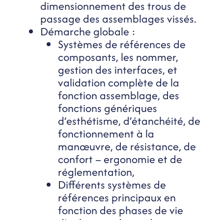
dimensionnement des trous de
passage des assemblages vissés.
Démarche globale :
Systèmes de références de
composants, les nommer,
gestion des interfaces, et
validation complète de la
fonction assemblage, des
fonctions génériques
d’esthétisme, d’étanchéité, de
fonctionnement à la
manœuvre, de résistance, de
confort – ergonomie et de
réglementation,
Différents systèmes de
références principaux en
fonction des phases de vie